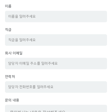
이름
직급
회사 이메일
연락처
문의 내용