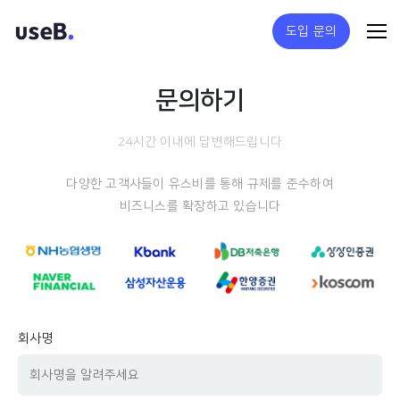
도입 문의
문의하기
24시간 이내에 답변해드립니다
다양한 고객사들이 유스비를 통해 규제를 준수하여
비즈니스를 확장하고 있습니다
회사명