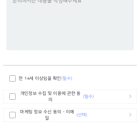
만 14세 이상임을 확인
(필수)
개인정보 수집 및 이용에 관한 동
(필수)
의
마케팅 정보 수신 동의 - 이메
(선택)
일