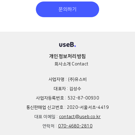
개인정보처리방침
회사소개
Contact
사업자명 : (주)유스비
대표자 : 김성수
사업자등록번호 : 532-87-00930
통신판매업 신고번호 : 2020-서울서초-4419
대표 이메일 :
contact@useb.co.kr
연락처 :
070-4680-2810