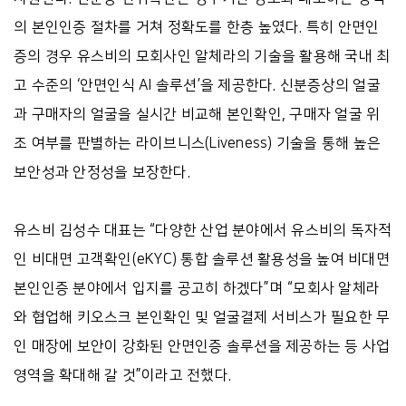
의 본인인증 절차를 거쳐 정확도를 한층 높였다. 특히 안면인
증의 경우 유스비의 모회사인 알체라의 기술을 활용해 국내 최
고 수준의 ‘안면인식 AI 솔루션’을 제공한다. 신분증상의 얼굴
과 구매자의 얼굴을 실시간 비교해 본인확인, 구매자 얼굴 위
조 여부를 판별하는 라이브니스(Liveness) 기술을 통해 높은
보안성과 안정성을 보장한다.
유스비 김성수 대표는 “다양한 산업 분야에서 유스비의 독자적
인 비대면 고객확인(eKYC) 통합 솔루션 활용성을 높여 비대면
본인인증 분야에서 입지를 공고히 하겠다”며 “모회사 알체라
와 협업해 키오스크 본인확인 및 얼굴결제 서비스가 필요한 무
인 매장에 보안이 강화된 안면인증 솔루션을 제공하는 등 사업
영역을 확대해 갈 것”이라고 전했다.