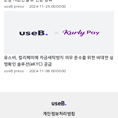
useB press
2024-11-25 00:00:00
유스비, 컬리페이에 자금세탁방지 의무 준수를 위한 비대면 실
명확인 솔루션(eKYC) 공급
useB press
2024-11-06 00:00:00
개인정보처리방침