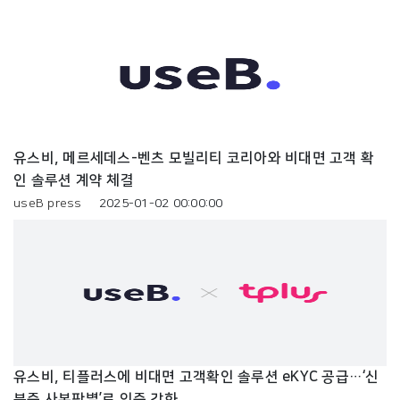
유스비, 메르세데스-벤츠 모빌리티 코리아와 비대면 고객 확
인 솔루션 계약 체결
useB press
2025-01-02 00:00:00
유스비, 티플러스에 비대면 고객확인 솔루션 eKYC 공급…‘신
분증 사본판별’로 인증 강화